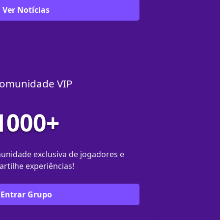
Ver Notícias
Comunidade VIP
1000+
unidade exclusiva de jogadores e
rtilhe experiências!
Entrar Grupo