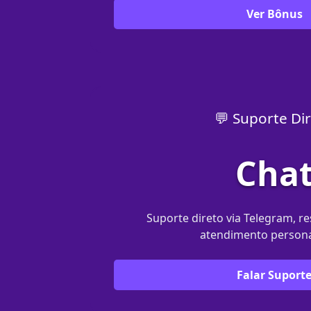
Ver Bônus
💬 Suporte Di
Cha
Suporte direto via Telegram, r
atendimento persona
Falar Suport