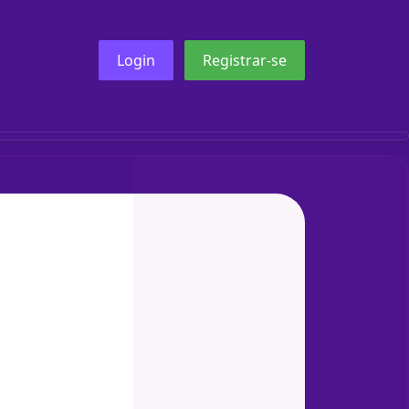
Login
Registrar-se