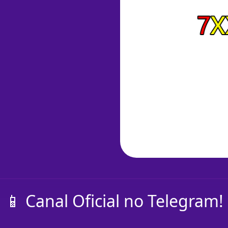
📱 Canal Oficial no Telegram!