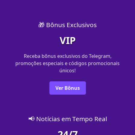
🎁 Bônus Exclusivos
VIP
Receba bônus exclusivos do Telegram,
promoções especiais e códigos promocionais
únicos!
Ver Bônus
📢 Notícias em Tempo Real
24/7