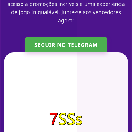
acesso a promoções incríveis e uma experiência
de jogo inigualável. Junte-se aos vencedores
agora!
SEGUIR NO TELEGRAM