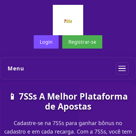
Login
Registrar-se
Menu
📱 7SSs A Melhor Plataforma
de Apostas
Cadastre-se na 7SSs para ganhar bônus no
cadastro e em cada recarga. Com a 7SSs, você tem