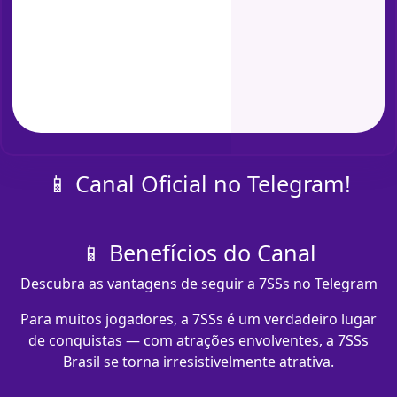
📱 Canal Oficial no Telegram!
📱 Benefícios do Canal
Descubra as vantagens de seguir a 7SSs no Telegram
Para muitos jogadores, a 7SSs é um verdadeiro lugar
de conquistas — com atrações envolventes, a 7SSs
Brasil se torna irresistivelmente atrativa.