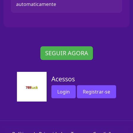
automaticamente
SEGUIR AGORA
Acessos
Login
Registrar-se