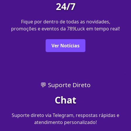
24/7
Fique por dentro de todas as novidades,
promoções e eventos da 789Luck em tempo real!
Ver Notícias
💬 Suporte Direto
Chat
Suporte direto via Telegram, respostas rápidas e
atendimento personalizado!