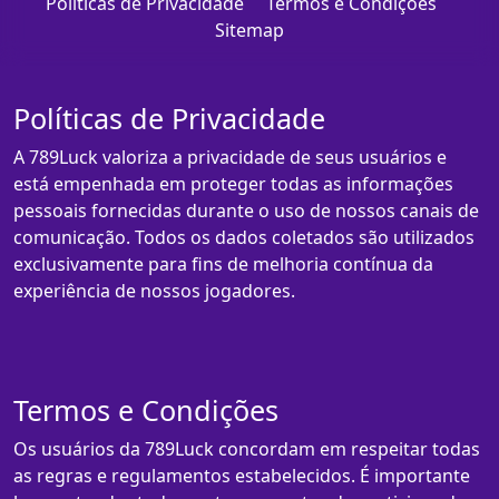
Políticas de Privacidade
Termos e Condições
Sitemap
Políticas de Privacidade
A 789Luck valoriza a privacidade de seus usuários e
está empenhada em proteger todas as informações
pessoais fornecidas durante o uso de nossos canais de
comunicação. Todos os dados coletados são utilizados
exclusivamente para fins de melhoria contínua da
experiência de nossos jogadores.
Termos e Condições
Os usuários da 789Luck concordam em respeitar todas
as regras e regulamentos estabelecidos. É importante