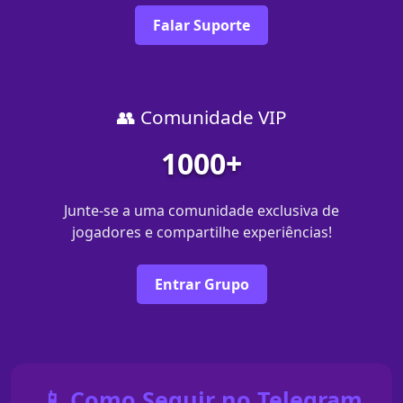
Falar Suporte
👥 Comunidade VIP
1000+
Junte-se a uma comunidade exclusiva de
jogadores e compartilhe experiências!
Entrar Grupo
📱 Como Seguir no Telegram