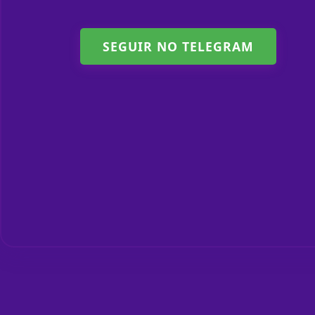
SEGUIR NO TELEGRAM