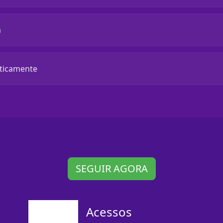
a
aticamente
SEGUIR AGORA
Acessos