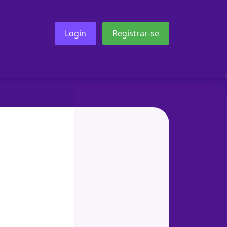
Login
Registrar-se