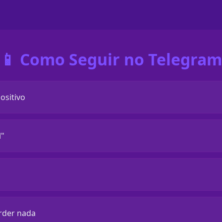
📱 Como Seguir no Telegram
ositivo
l"
erder nada