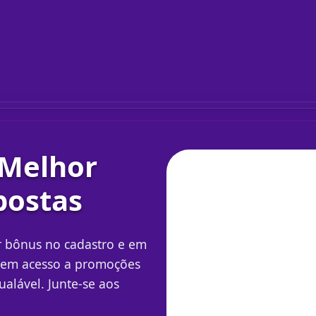
 Melhor
postas
r bônus no cadastro e em
 tem acesso a promoções
ualável. Junte-se aos