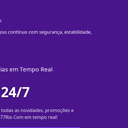
m
so contínuo com segurança, estabilidade,
cias em Tempo Real
24/7
e todas as novidades, promoções e
777Rio Com em tempo real!