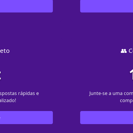
reto
👥 
t
espostas rápidas e
Junte-se a uma com
lizado!
compa
e