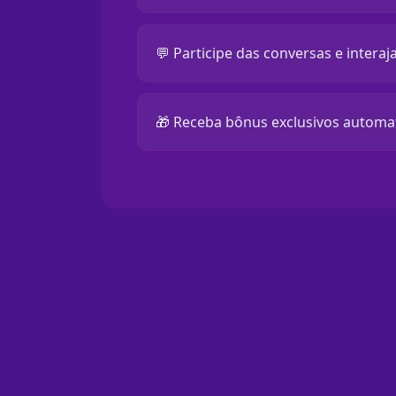
💬 Participe das conversas e interaj
🎁 Receba bônus exclusivos autom