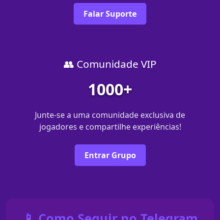
Falar Suporte
👥 Comunidade VIP
1000+
Junte-se a uma comunidade exclusiva de
jogadores e compartilhe experiências!
Entrar Grupo
📱 Como Seguir no Telegram