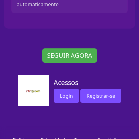
automaticamente
SEGUIR AGORA
Acessos
Login
Registrar-se