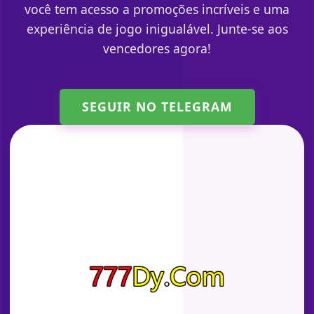
você tem acesso a promoções incríveis e uma
experiência de jogo inigualável. Junte-se aos
vencedores agora!
SEGUIR NO TELEGRAM