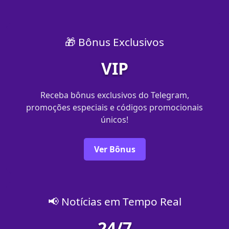
🎁 Bônus Exclusivos
VIP
Receba bônus exclusivos do Telegram,
promoções especiais e códigos promocionais
únicos!
Ver Bônus
📢 Notícias em Tempo Real
24/7