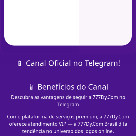
📱 Canal Oficial no Telegram!
📱 Benefícios do Canal
Descubra as vantagens de seguir a 777Dy.Com no
Telegram
Como plataforma de serviços premium, a 777Dy.Com
oferece atendimento VIP — a 777Dy.Com Brasil dita
tendência no universo dos jogos online.