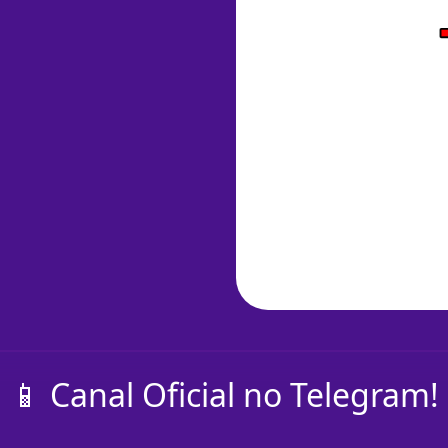
📱 Canal Oficial no Telegram!