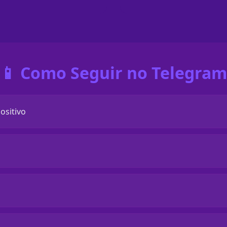
📱 Como Seguir no Telegram
ositivo