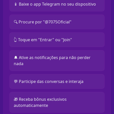
📱 Baixe o app Telegram no seu dispositivo
🔍 Procure por "@7075Oficial"
👆 Toque em "Entrar" ou "Join"
🔔 Ative as notificações para não perder
nada
💬 Participe das conversas e interaja
🎁 Receba bônus exclusivos
automaticamente