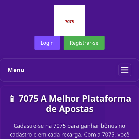
Login
Registrar-se
Menu
📱 7075 A Melhor Plataforma
de Apostas
Cadastre-se na 7075 para ganhar bônus no
cadastro e em cada recarga. Com a 7075, você