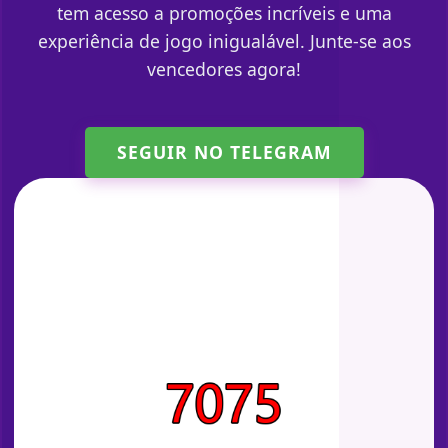
tem acesso a promoções incríveis e uma
experiência de jogo inigualável. Junte-se aos
vencedores agora!
SEGUIR NO TELEGRAM