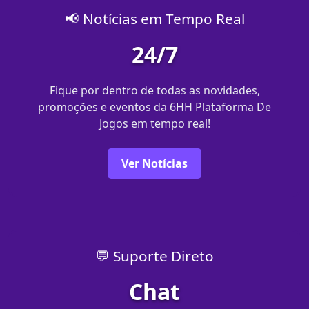
📢 Notícias em Tempo Real
24/7
Fique por dentro de todas as novidades,
promoções e eventos da 6HH Plataforma De
Jogos em tempo real!
Ver Notícias
💬 Suporte Direto
Chat