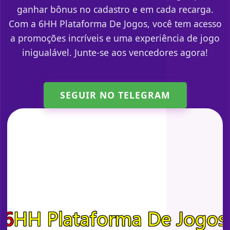
ganhar bônus no cadastro e em cada recarga.
Com a 6HH Plataforma De Jogos, você tem acesso
a promoções incríveis e uma experiência de jogo
inigualável. Junte-se aos vencedores agora!
SEGUIR NO TELEGRAM