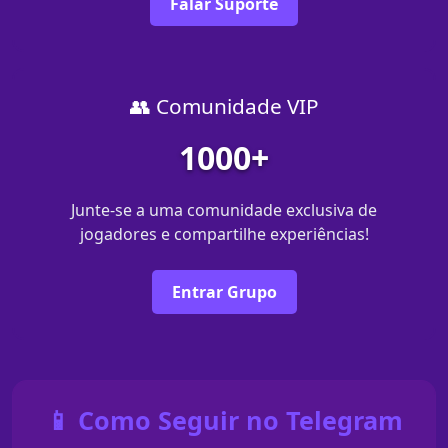
Falar Suporte
👥 Comunidade VIP
1000+
Junte-se a uma comunidade exclusiva de
jogadores e compartilhe experiências!
Entrar Grupo
📱 Como Seguir no Telegram