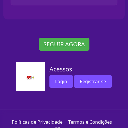
SEGUIR AGORA
Acessos
Login
Registrar-se
Políticas de Privacidade
Termos e Condições