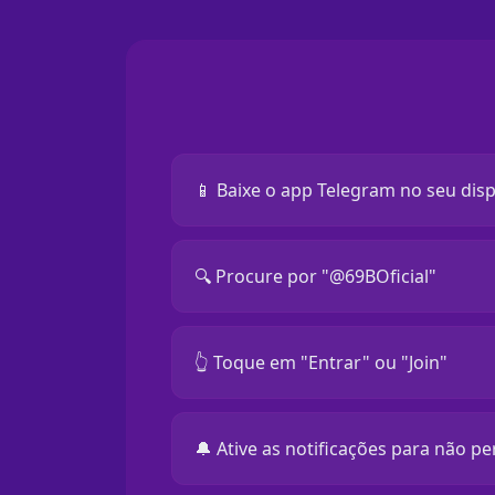
📱 Baixe o app Telegram no seu disp
🔍 Procure por "@69BOficial"
👆 Toque em "Entrar" ou "Join"
🔔 Ative as notificações para não p