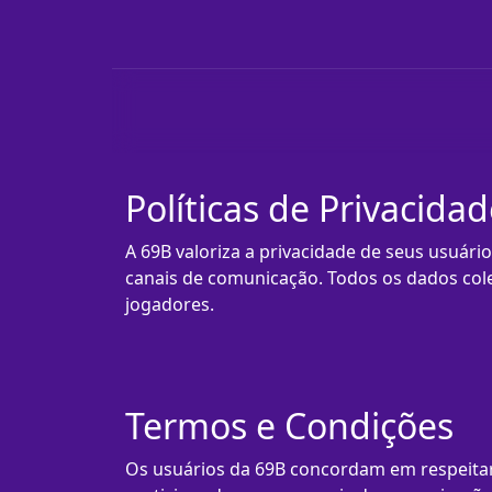
Políticas de Privacida
A 69B valoriza a privacidade de seus usuár
canais de comunicação. Todos os dados cole
jogadores.
Termos e Condições
Os usuários da 69B concordam em respeitar 