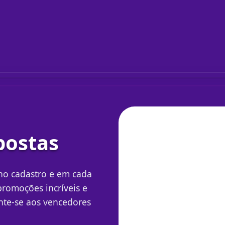
postas
no cadastro e em cada
promoções incríveis e
unte-se aos vencedores