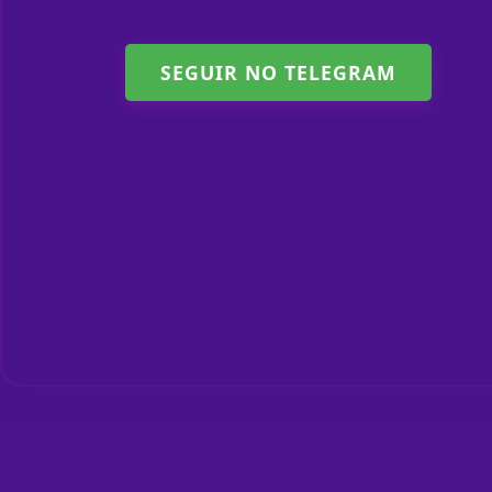
SEGUIR NO TELEGRAM