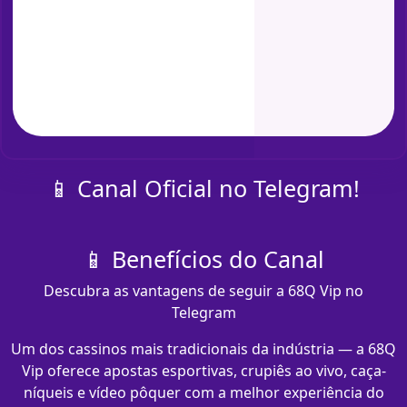
📱 Canal Oficial no Telegram!
📱 Benefícios do Canal
Descubra as vantagens de seguir a 68Q Vip no
Telegram
Um dos cassinos mais tradicionais da indústria — a 68Q
Vip oferece apostas esportivas, crupiês ao vivo, caça-
níqueis e vídeo pôquer com a melhor experiência do