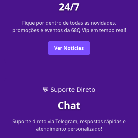
24/7
Fique por dentro de todas as novidades,
promoções e eventos da 68Q Vip em tempo real!
Ver Notícias
💬 Suporte Direto
Chat
Suporte direto via Telegram, respostas rápidas e
atendimento personalizado!