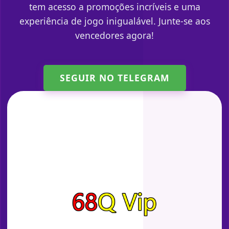
tem acesso a promoções incríveis e uma
experiência de jogo inigualável. Junte-se aos
vencedores agora!
SEGUIR NO TELEGRAM