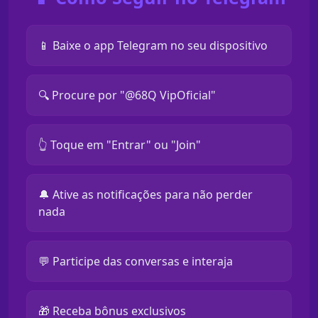
📱 Baixe o app Telegram no seu dispositivo
🔍 Procure por "@68Q VipOficial"
👆 Toque em "Entrar" ou "Join"
🔔 Ative as notificações para não perder
nada
💬 Participe das conversas e interaja
🎁 Receba bônus exclusivos