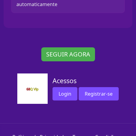
automaticamente
SEGUIR AGORA
Acessos
Login
Registrar-se