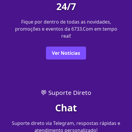
24/7
Fique por dentro de todas as novidades,
promoções e eventos da 6733.Com em tempo
real!
Ver Notícias
💬 Suporte Direto
Chat
Suporte direto via Telegram, respostas rápidas e
atendimento personalizado!