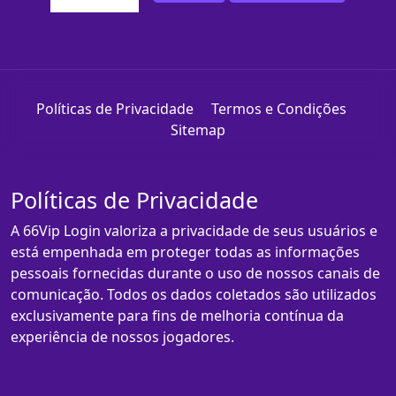
Políticas de Privacidade
Termos e Condições
Sitemap
Políticas de Privacidade
A 66Vip Login valoriza a privacidade de seus usuários e
está empenhada em proteger todas as informações
pessoais fornecidas durante o uso de nossos canais de
comunicação. Todos os dados coletados são utilizados
exclusivamente para fins de melhoria contínua da
experiência de nossos jogadores.