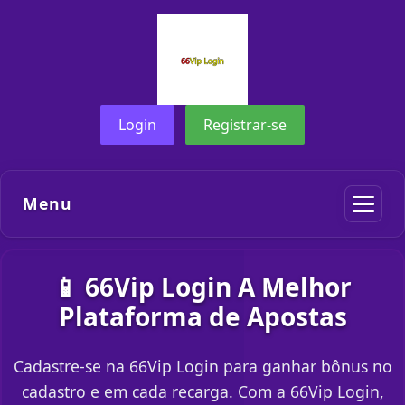
Login
Registrar-se
Menu
📱 66Vip Login A Melhor
Plataforma de Apostas
Cadastre-se na 66Vip Login para ganhar bônus no
cadastro e em cada recarga. Com a 66Vip Login,