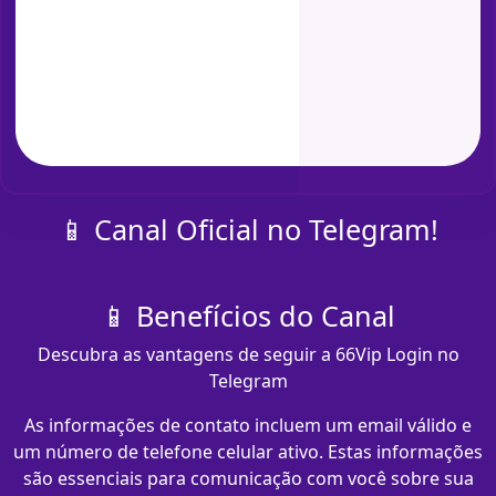
📱 Canal Oficial no Telegram!
📱 Benefícios do Canal
Descubra as vantagens de seguir a 66Vip Login no
Telegram
As informações de contato incluem um email válido e
um número de telefone celular ativo. Estas informações
são essenciais para comunicação com você sobre sua