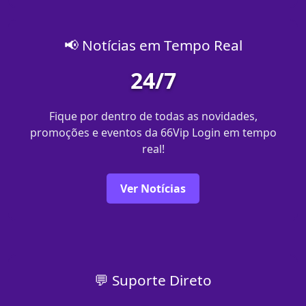
📢 Notícias em Tempo Real
24/7
Fique por dentro de todas as novidades,
promoções e eventos da 66Vip Login em tempo
real!
Ver Notícias
💬 Suporte Direto