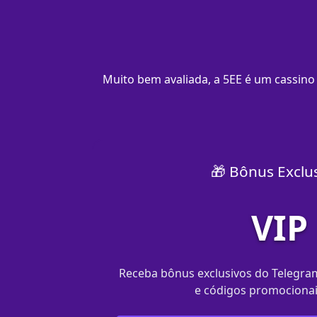
Muito bem avaliada, a 5EE é um cassino 
🎁 Bônus Exclu
VIP
Receba bônus exclusivos do Telegra
e códigos promocionai