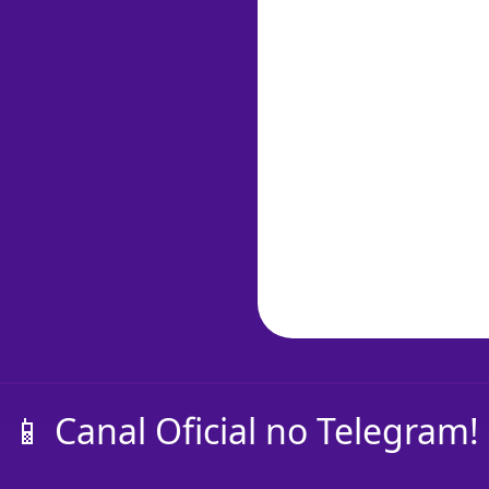
📱 Canal Oficial no Telegram!