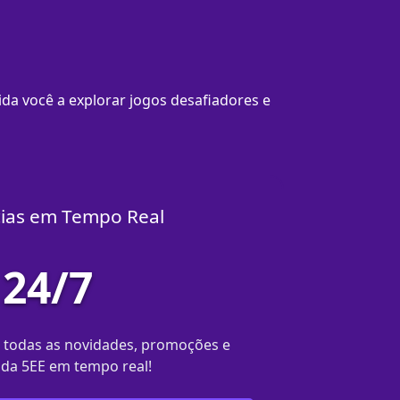
ida você a explorar jogos desafiadores e
cias em Tempo Real
24/7
e todas as novidades, promoções e
 da 5EE em tempo real!