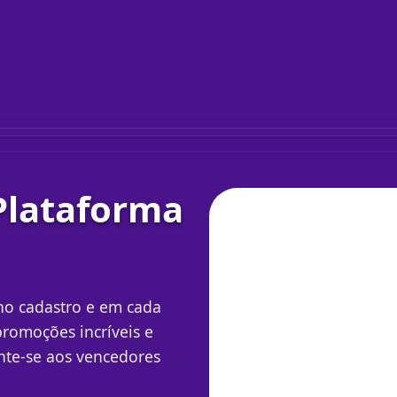
Plataforma
no cadastro e em cada
promoções incríveis e
unte-se aos vencedores