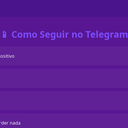
📱 Como Seguir no Telegram
ositivo
erder nada