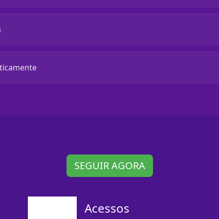
a
aticamente
SEGUIR AGORA
Acessos