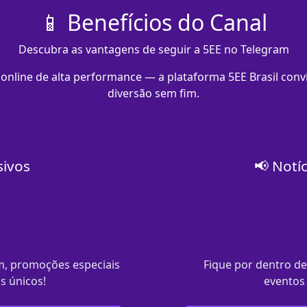
📱 Benefícios do Canal
Descubra as vantagens de seguir a 5EE no Telegram
online de alta performance — a plataforma 5EE Brasil conv
diversão sem fim.
sivos
📢 Notí
m, promoções especiais
Fique por dentro d
s únicos!
eventos