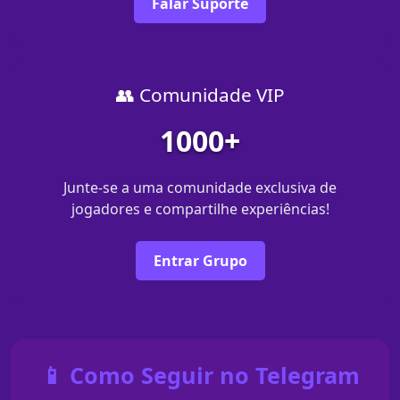
Falar Suporte
👥 Comunidade VIP
1000+
Junte-se a uma comunidade exclusiva de
jogadores e compartilhe experiências!
Entrar Grupo
📱 Como Seguir no Telegram