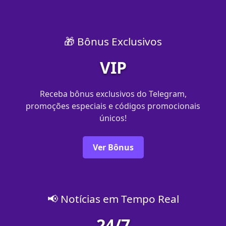
🎁 Bônus Exclusivos
VIP
Receba bônus exclusivos do Telegram,
promoções especiais e códigos promocionais
únicos!
Ver Bônus
📢 Notícias em Tempo Real
24/7