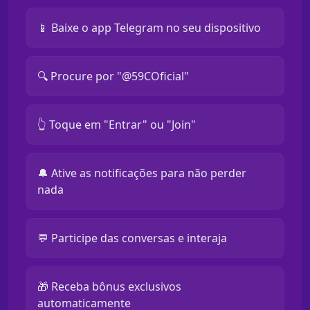
📱 Baixe o app Telegram no seu dispositivo
🔍 Procure por "@59COficial"
👆 Toque em "Entrar" ou "Join"
🔔 Ative as notificações para não perder
nada
💬 Participe das conversas e interaja
🎁 Receba bônus exclusivos
automaticamente