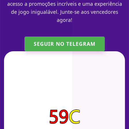
acesso a promoções incríveis e uma experiência
de jogo inigualável. Junte-se aos vencedores
agora!
SEGUIR NO TELEGRAM