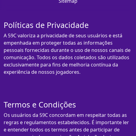
Sitemap
Políticas de Privacidade
A 59C valoriza a privacidade de seus usuários e está
empenhada em proteger todas as informações
pessoais fornecidas durante o uso de nossos canais de
comunicação. Todos os dados coletados são utilizados
exclusivamente para fins de melhoria contínua da
experiência de nossos jogadores.
Termos e Condições
Os usuários da 59C concordam em respeitar todas as
regras e regulamentos estabelecidos. É importante ler
e entender todos os termos antes de participar de