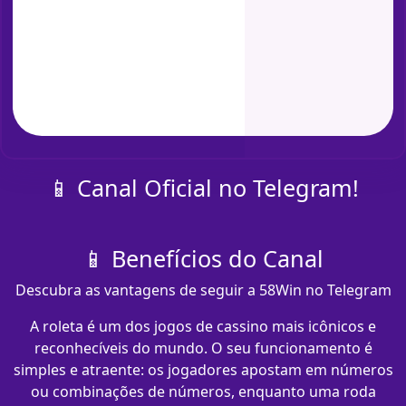
📱 Canal Oficial no Telegram!
📱 Benefícios do Canal
Descubra as vantagens de seguir a 58Win no Telegram
A roleta é um dos jogos de cassino mais icônicos e
reconhecíveis do mundo. O seu funcionamento é
simples e atraente: os jogadores apostam em números
ou combinações de números, enquanto uma roda