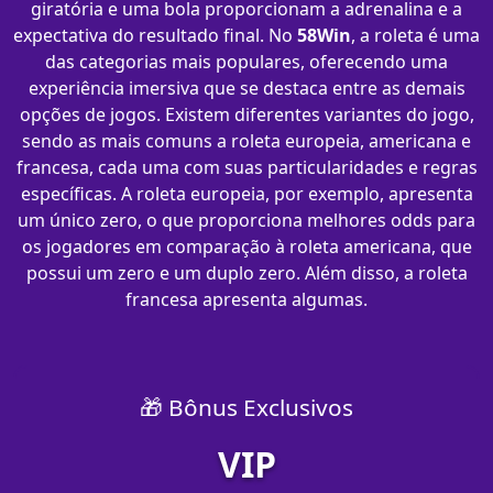
giratória e uma bola proporcionam a adrenalina e a
expectativa do resultado final. No
58Win
, a roleta é uma
das categorias mais populares, oferecendo uma
experiência imersiva que se destaca entre as demais
opções de jogos. Existem diferentes variantes do jogo,
sendo as mais comuns a roleta europeia, americana e
francesa, cada uma com suas particularidades e regras
específicas. A roleta europeia, por exemplo, apresenta
um único zero, o que proporciona melhores odds para
os jogadores em comparação à roleta americana, que
possui um zero e um duplo zero. Além disso, a roleta
francesa apresenta algumas.
🎁 Bônus Exclusivos
VIP