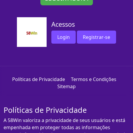
Acessos
Login
Registrar-se
Políticas de Privacidade
Termos e Condições
Sitemap
Políticas de Privacidade
A 58Win valoriza a privacidade de seus usuários e está
empenhada em proteger todas as informações