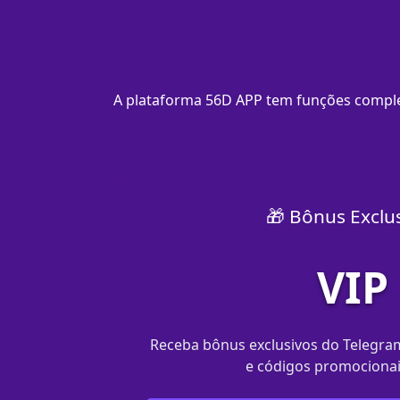
A plataforma 56D APP tem funções complet
🎁 Bônus Exclu
VIP
Receba bônus exclusivos do Telegra
e códigos promocionai