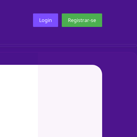
Login
Registrar-se