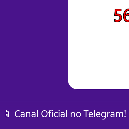
📱 Canal Oficial no Telegram!