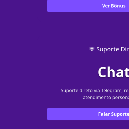
Ver Bônus
💬 Suporte Di
Cha
Suporte direto via Telegram, r
atendimento persona
Falar Suport