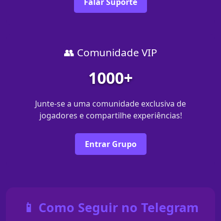
Falar Suporte
👥 Comunidade VIP
1000+
Junte-se a uma comunidade exclusiva de
jogadores e compartilhe experiências!
Entrar Grupo
📱 Como Seguir no Telegram