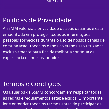
Sitemap
Políticas de Privacidade
A 55MM valoriza a privacidade de seus usuários e está
empenhada em proteger todas as informações
pessoais fornecidas durante o uso de nossos canais de
comunicação. Todos os dados coletados são utilizados
exclusivamente para fins de melhoria contínua da
experiência de nossos jogadores.
Termos e Condições
Os usuários da 55MM concordam em respeitar todas
as regras e regulamentos estabelecidos. É importante
ler e entender todos os termos antes de participar de