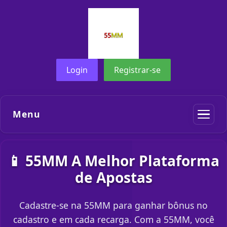
Login
Registrar-se
Menu
📱 55MM A Melhor Plataforma
de Apostas
Cadastre-se na 55MM para ganhar bônus no
cadastro e em cada recarga. Com a 55MM, você