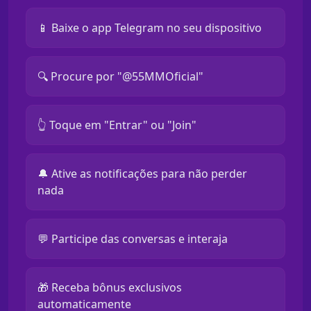
📱 Baixe o app Telegram no seu dispositivo
🔍 Procure por "@55MMOficial"
👆 Toque em "Entrar" ou "Join"
🔔 Ative as notificações para não perder
nada
💬 Participe das conversas e interaja
🎁 Receba bônus exclusivos
automaticamente