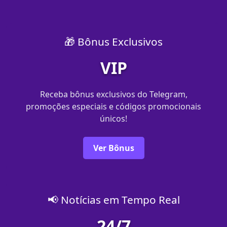
🎁 Bônus Exclusivos
VIP
Receba bônus exclusivos do Telegram,
promoções especiais e códigos promocionais
únicos!
Ver Bônus
📢 Notícias em Tempo Real
24/7