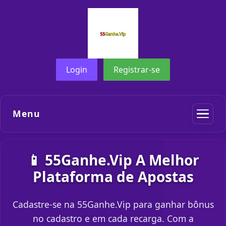
Login
Registrar-se
Menu
📱 55Ganhe.Vip A Melhor
Plataforma de Apostas
Cadastre-se na 55Ganhe.Vip para ganhar bônus
no cadastro e em cada recarga. Com a