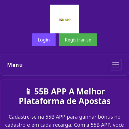
Login
Registrar-se
Menu
📱 55B APP A Melhor
Plataforma de Apostas
Cadastre-se na 55B APP para ganhar bônus no
cadastro e em cada recarga. Com a 55B APP, você