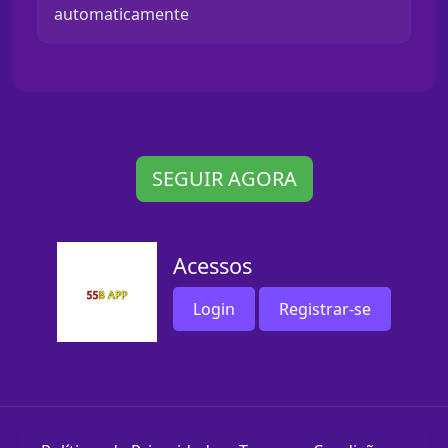
automaticamente
SEGUIR AGORA
Acessos
Login
Registrar-se