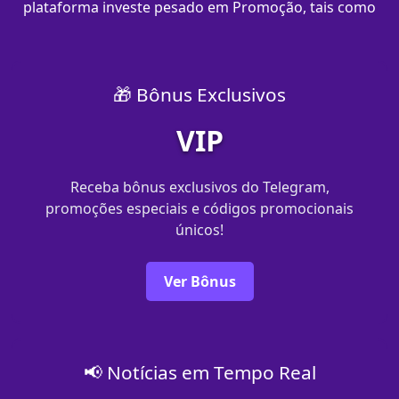
plataforma investe pesado em Promoção, tais como
🎁 Bônus Exclusivos
VIP
Receba bônus exclusivos do Telegram,
promoções especiais e códigos promocionais
únicos!
Ver Bônus
📢 Notícias em Tempo Real