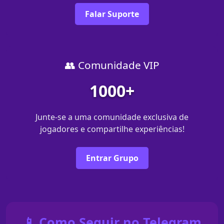
Falar Suporte
👥 Comunidade VIP
1000+
Junte-se a uma comunidade exclusiva de
jogadores e compartilhe experiências!
Entrar Grupo
📱 Como Seguir no Telegram