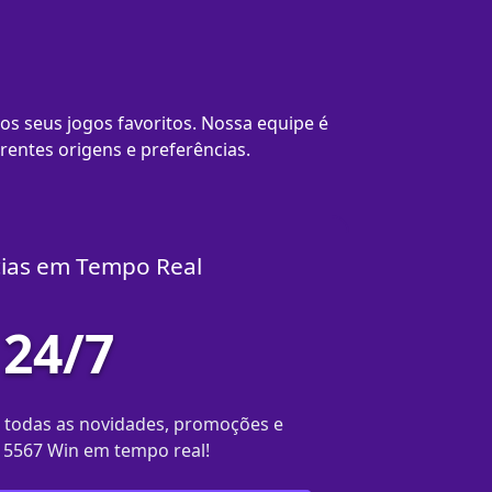
s seus jogos favoritos. Nossa equipe é
rentes origens e preferências.
cias em Tempo Real
24/7
e todas as novidades, promoções e
 5567 Win em tempo real!