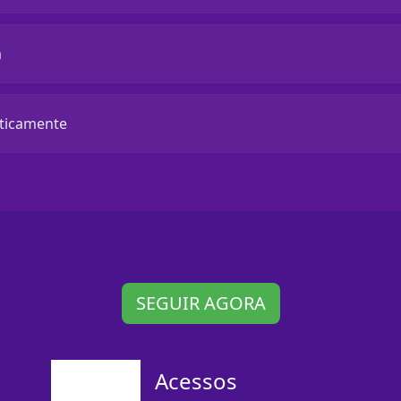
a
aticamente
SEGUIR AGORA
Acessos