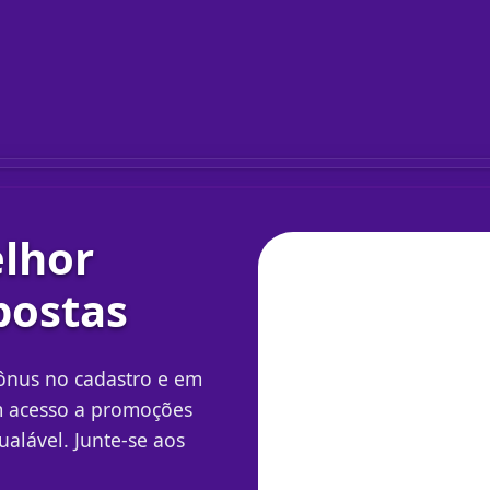
elhor
postas
ônus no cadastro e em
m acesso a promoções
ualável. Junte-se aos