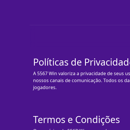
Políticas de Privacida
A 5567 Win valoriza a privacidade de seus 
nossos canais de comunicação. Todos os dad
jogadores.
Termos e Condições