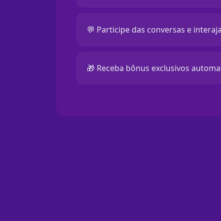
💬 Participe das conversas e interaj
🎁 Receba bônus exclusivos autom