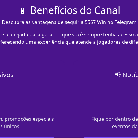
📱 Benefícios do Canal
Descubra as vantagens de seguir a 5567 Win no Telegram
e planejado para garantir que você sempre tenha acesso ao
, oferecendo uma experiência que atende a jogadores de dife
sivos
📢 Notí
m, promoções especiais
Fique por dentro d
s únicos!
eventos da