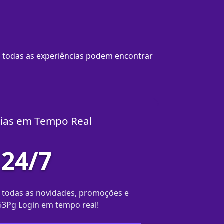
m
e todas as experiências podem encontrar
cias em Tempo Real
24/7
e todas as novidades, promoções e
53Pg Login em tempo real!