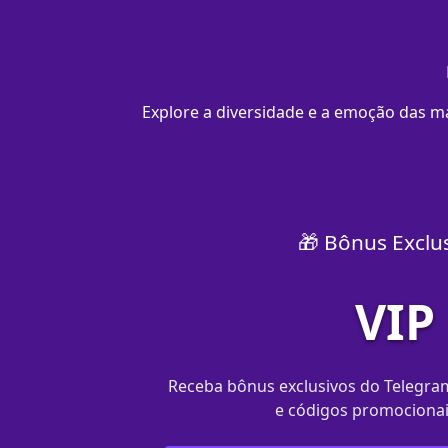
Explore a diversidade e a emoção das m
🎁 Bônus Exclu
VIP
Receba bônus exclusivos do Telegra
e códigos promocionai