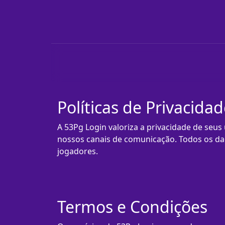
Políticas de Privacida
A 53Pg Login valoriza a privacidade de seu
nossos canais de comunicação. Todos os dad
jogadores.
Termos e Condições