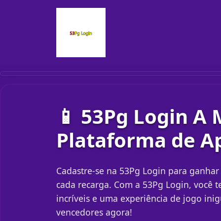
📱 53Pg Login A 
Plataforma de A
Cadastre-se na 53Pg Login para ganhar
cada recarga. Com a 53Pg Login, você 
incríveis e uma experiência de jogo inig
vencedores agora!