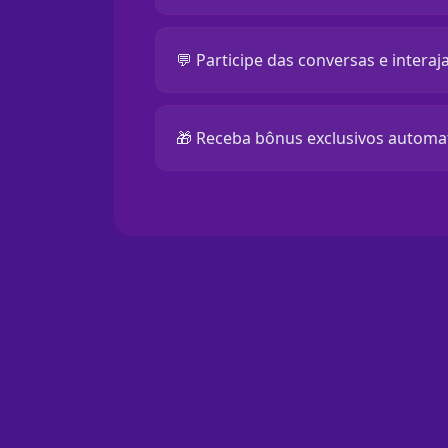
💬 Participe das conversas e interaj
🎁 Receba bônus exclusivos autom