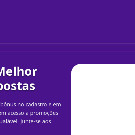
Melhor
postas
 bônus no cadastro e em
tem acesso a promoções
ualável. Junte-se aos