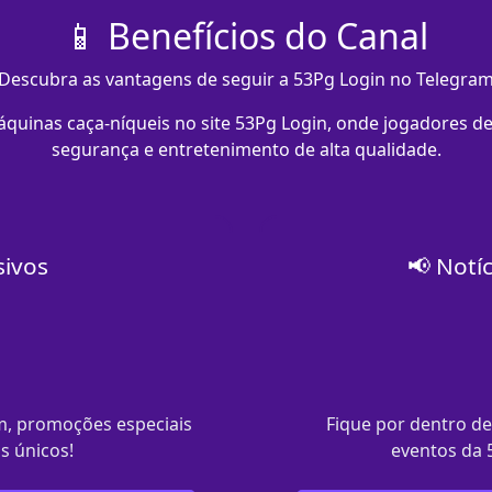
📱 Benefícios do Canal
Descubra as vantagens de seguir a 53Pg Login no Telegra
áquinas caça-níqueis no site 53Pg Login, onde jogadores d
segurança e entretenimento de alta qualidade.
sivos
📢 Notí
m, promoções especiais
Fique por dentro d
s únicos!
eventos da 