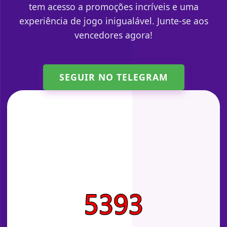
tem acesso a promoções incríveis e uma
experiência de jogo inigualável. Junte-se aos
vencedores agora!
SEGUIR NO TELEGRAM