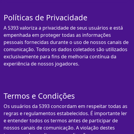
Políticas de Privacidade
A 5393 valoriza a privacidade de seus usuários e está
empenhada em proteger todas as informações
pessoais fornecidas durante o uso de nossos canais de
comunicação. Todos os dados coletados são utilizados
exclusivamente para fins de melhoria contínua da
experiência de nossos jogadores.
Termos e Condições
Os usuários da 5393 concordam em respeitar todas as
regras e regulamentos estabelecidos. É importante ler
e entender todos os termos antes de participar de
nossos canais de comunicação. A violação destes