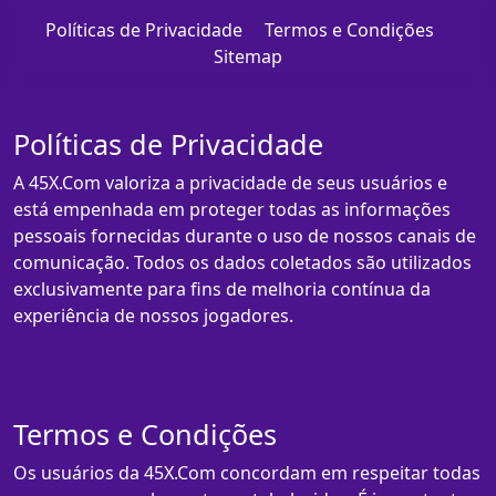
Políticas de Privacidade
Termos e Condições
Sitemap
Políticas de Privacidade
A 45X.Com valoriza a privacidade de seus usuários e
está empenhada em proteger todas as informações
pessoais fornecidas durante o uso de nossos canais de
comunicação. Todos os dados coletados são utilizados
exclusivamente para fins de melhoria contínua da
experiência de nossos jogadores.
Termos e Condições
Os usuários da 45X.Com concordam em respeitar todas