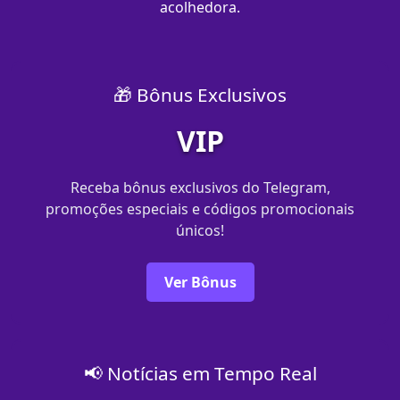
acolhedora.
🎁 Bônus Exclusivos
VIP
Receba bônus exclusivos do Telegram,
promoções especiais e códigos promocionais
únicos!
Ver Bônus
📢 Notícias em Tempo Real