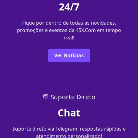
24/7
Fique por dentro de todas as novidades,
promoções e eventos da 45X.Com em tempo
real!
Ver Notícias
💬 Suporte Direto
Chat
Suporte direto via Telegram, respostas rápidas e
atendimento personalizado!