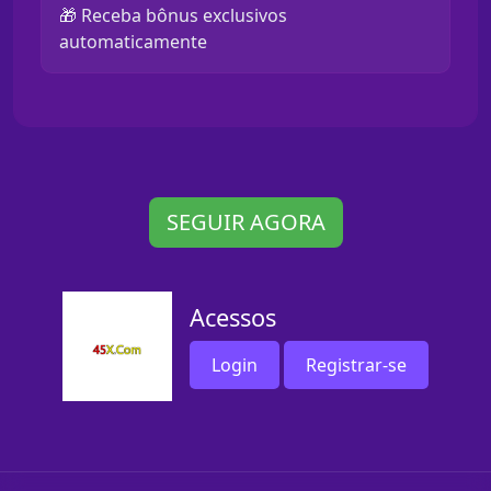
🎁 Receba bônus exclusivos
automaticamente
SEGUIR AGORA
Acessos
Login
Registrar-se