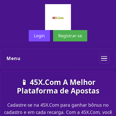
Login
Registrar-se
Menu
📱 45X.Com A Melhor
Plataforma de Apostas
Cadastre-se na 45X.Com para ganhar bônus no
cadastro e em cada recarga. Com a 45X.Com, você