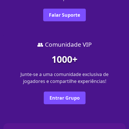
Falar Suporte
👥 Comunidade VIP
1000+
Junte-se a uma comunidade exclusiva de
jogadores e compartilhe experiências!
Entrar Grupo