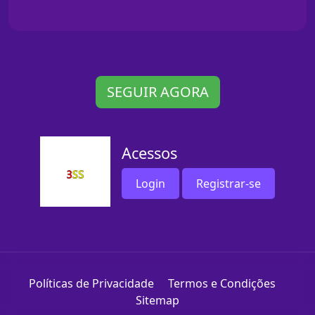
SEGUIR AGORA
Acessos
Login
Registrar-se
Políticas de Privacidade
Termos e Condições
Sitemap