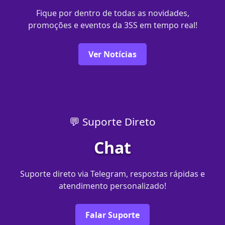
Fique por dentro de todas as novidades,
promoções e eventos da 3SS em tempo real!
Ver Notícias
💬 Suporte Direto
Chat
Suporte direto via Telegram, respostas rápidas e
atendimento personalizado!
Falar Suporte