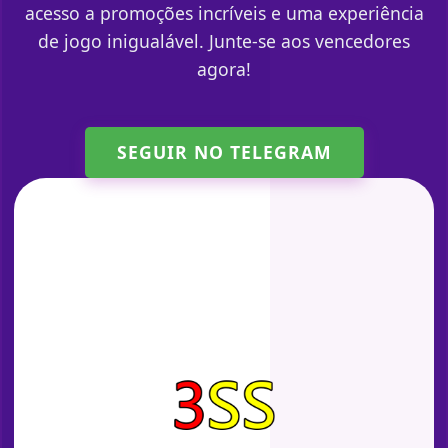
acesso a promoções incríveis e uma experiência
de jogo inigualável. Junte-se aos vencedores
agora!
SEGUIR NO TELEGRAM