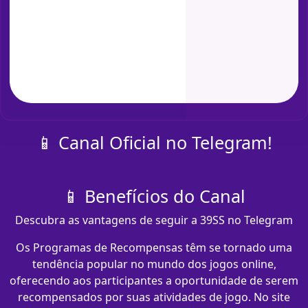
📱 Canal Oficial no Telegram!
📱 Benefícios do Canal
Descubra as vantagens de seguir a 39SS no Telegram
Os Programas de Recompensas têm se tornado uma
tendência popular no mundo dos jogos online,
oferecendo aos participantes a oportunidade de serem
recompensados por suas atividades de jogo. No site