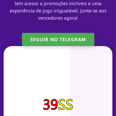
tem acesso a promoções incríveis e uma
experiência de jogo inigualável. Junte-se aos
vencedores agora!
SEGUIR NO TELEGRAM