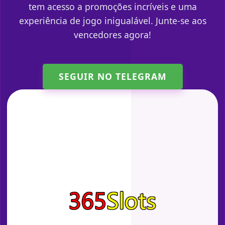
tem acesso a promoções incríveis e uma
experiência de jogo inigualável. Junte-se aos
vencedores agora!
SEGUIR NO TELEGRAM