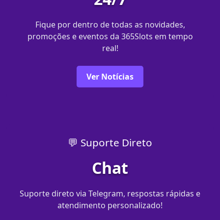
Fique por dentro de todas as novidades,
promoções e eventos da 365Slots em tempo
real!
Ver Notícias
💬 Suporte Direto
Chat
Suporte direto via Telegram, respostas rápidas e
atendimento personalizado!