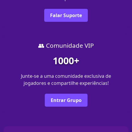
Falar Suporte
👥 Comunidade VIP
1000+
Junte-se a uma comunidade exclusiva de
jogadores e compartilhe experiências!
Entrar Grupo