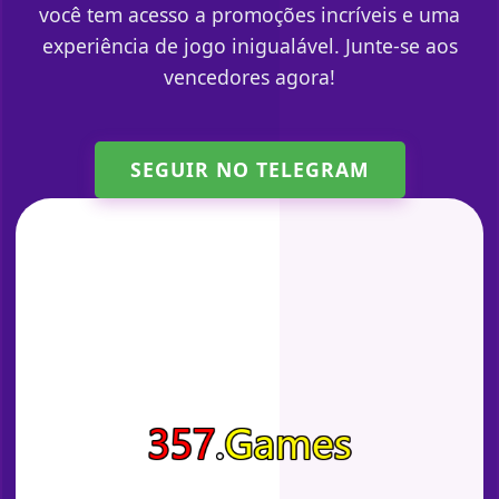
você tem acesso a promoções incríveis e uma
experiência de jogo inigualável. Junte-se aos
vencedores agora!
SEGUIR NO TELEGRAM