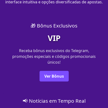
interface intuitiva e opções diversificadas de apostas.
🎁 Bônus Exclusivos
VIP
Receba bônus exclusivos do Telegram,
promoções especiais e códigos promocionais
únicos!
Ver Bônus
📢 Notícias em Tempo Real