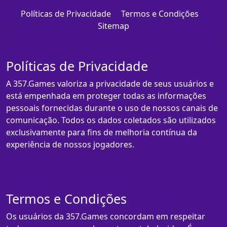
Políticas de Privacidade
Termos e Condições
Sitemap
Políticas de Privacidade
A 357.Games valoriza a privacidade de seus usuários e
está empenhada em proteger todas as informações
pessoais fornecidas durante o uso de nossos canais de
comunicação. Todos os dados coletados são utilizados
exclusivamente para fins de melhoria contínua da
experiência de nossos jogadores.
Termos e Condições
Os usuários da 357.Games concordam em respeitar