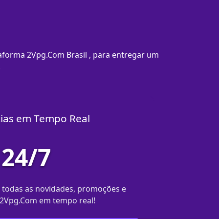
taforma 2Vpg.Com Brasil , para entregar um
.
cias em Tempo Real
24/7
e todas as novidades, promoções e
 2Vpg.Com em tempo real!