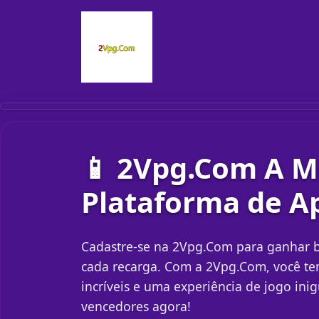
📱 2Vpg.Com A M
Plataforma de A
Cadastre-se na 2Vpg.Com para ganhar 
cada recarga. Com a 2Vpg.Com, você t
incríveis e uma experiência de jogo inig
vencedores agora!