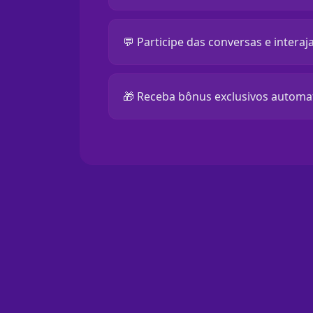
💬 Participe das conversas e interaj
🎁 Receba bônus exclusivos autom