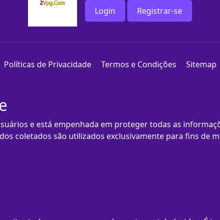
Login
Registrar-se
Políticas de Privacidade
Termos e Condições
Sitemap
de
 usuários e está empenhada em proteger todas as informaçõ
os coletados são utilizados exclusivamente para fins de m