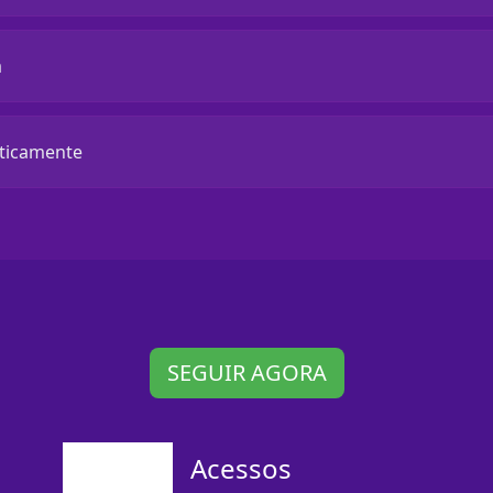
a
aticamente
SEGUIR AGORA
Acessos