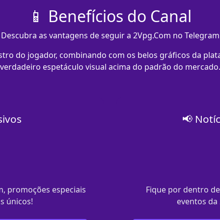
📱 Benefícios do Canal
Descubra as vantagens de seguir a 2Vpg.Com no Telegram
stro do jogador, combinando com os belos gráficos da pla
verdadeiro espetáculo visual acima do padrão do mercado
sivos
📢 Notí
m, promoções especiais
Fique por dentro d
s únicos!
eventos da