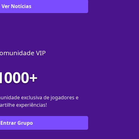
Ver Notícias
Comunidade VIP
1000+
unidade exclusiva de jogadores e
rtilhe experiências!
Entrar Grupo