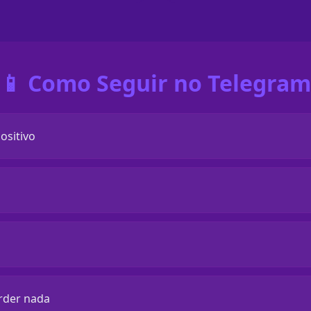
📱 Como Seguir no Telegram
ositivo
erder nada