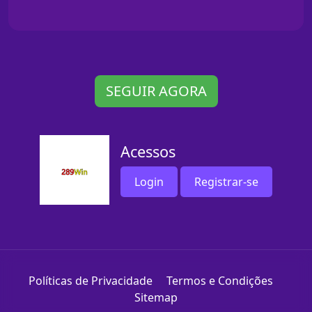
SEGUIR AGORA
Acessos
Login
Registrar-se
Políticas de Privacidade
Termos e Condições
Sitemap