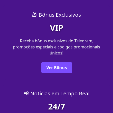
🎁 Bônus Exclusivos
VIP
Receba bônus exclusivos do Telegram,
promoções especiais e códigos promocionais
únicos!
Ver Bônus
📢 Notícias em Tempo Real
24/7