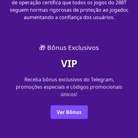
de operação certifica que todos os jogos do 288T
seguem normas rigorosas de proteção ao jogador,
aumentando a confiança dos usuários.
🎁 Bônus Exclusivos
VIP
Receba bônus exclusivos do Telegram,
promoções especiais e códigos promocionais
únicos!
Ver Bônus