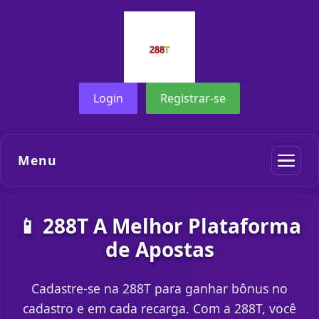
Login
Registrar-se
Menu
📱 288T A Melhor Plataforma
de Apostas
Cadastre-se na 288T para ganhar bônus no
cadastro e em cada recarga. Com a 288T, você