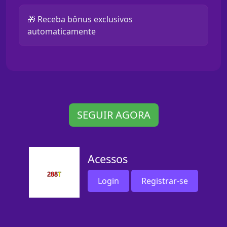
🎁 Receba bônus exclusivos
automaticamente
SEGUIR AGORA
Acessos
Login
Registrar-se