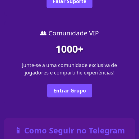
Falar Suporte
👥 Comunidade VIP
1000+
Junte-se a uma comunidade exclusiva de
jogadores e compartilhe experiências!
Entrar Grupo
📱 Como Seguir no Telegram