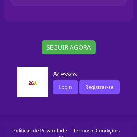
SEGUIR AGORA
Acessos
Login
Registrar-se
Políticas de Privacidade
Termos e Condições