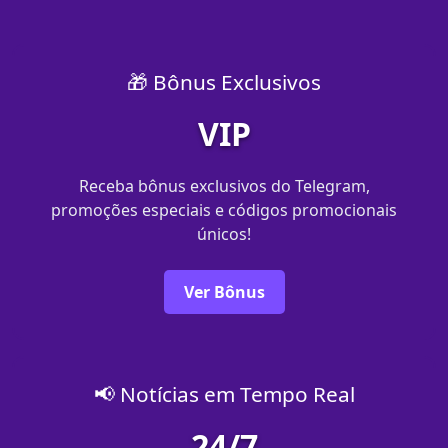
🎁 Bônus Exclusivos
VIP
Receba bônus exclusivos do Telegram,
promoções especiais e códigos promocionais
únicos!
Ver Bônus
📢 Notícias em Tempo Real
24/7