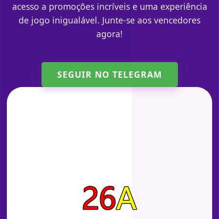
acesso a promoções incríveis e uma experiência
de jogo inigualável. Junte-se aos vencedores
agora!
SEGUIR NO TELEGRAM