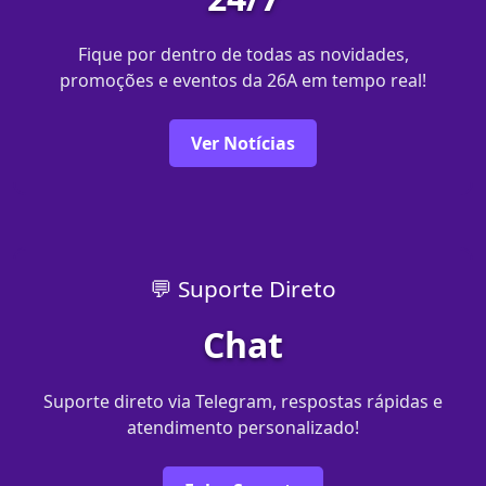
Fique por dentro de todas as novidades,
promoções e eventos da 26A em tempo real!
Ver Notícias
💬 Suporte Direto
Chat
Suporte direto via Telegram, respostas rápidas e
atendimento personalizado!