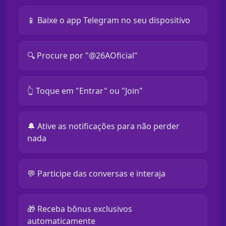
📱 Baixe o app Telegram no seu dispositivo
🔍 Procure por "@26AOficial"
👆 Toque em "Entrar" ou "Join"
🔔 Ative as notificações para não perder
nada
💬 Participe das conversas e interaja
🎁 Receba bônus exclusivos
automaticamente