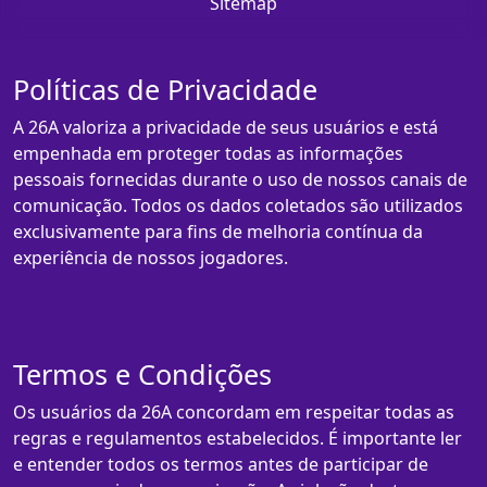
Sitemap
Políticas de Privacidade
A 26A valoriza a privacidade de seus usuários e está
empenhada em proteger todas as informações
pessoais fornecidas durante o uso de nossos canais de
comunicação. Todos os dados coletados são utilizados
exclusivamente para fins de melhoria contínua da
experiência de nossos jogadores.
Termos e Condições
Os usuários da 26A concordam em respeitar todas as
regras e regulamentos estabelecidos. É importante ler
e entender todos os termos antes de participar de