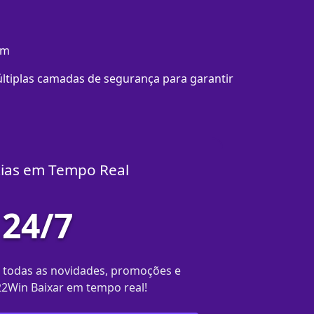
am
últiplas camadas de segurança para garantir
cias em Tempo Real
24/7
e todas as novidades, promoções e
22Win Baixar em tempo real!