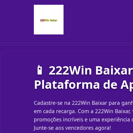
📱 222Win Baixa
Plataforma de A
Cadastre-se na 222Win Baixar para gan
em cada recarga. Com a 222Win Baixar, 
promoções incríveis e uma experiência d
Junte-se aos vencedores agora!