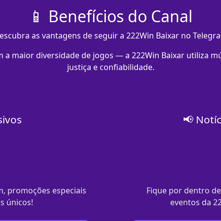
📱 Benefícios do Canal
escubra as vantagens de seguir a 222Win Baixar no Telegr
m a maior diversidade de jogos — a 222Win Baixar utiliza m
justiça e confiabilidade.
sivos
📢 Notí
m, promoções especiais
Fique por dentro d
s únicos!
eventos da 2