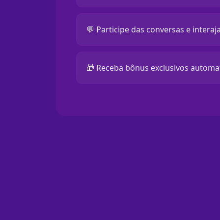
💬 Participe das conversas e interaj
🎁 Receba bônus exclusivos autom