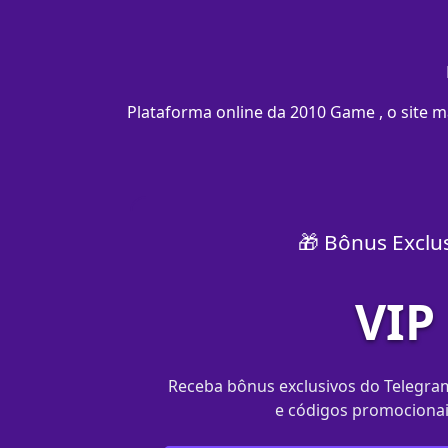
Plataforma online da 2010 Game , o site m
🎁 Bônus Exclu
VIP
Receba bônus exclusivos do Telegra
e códigos promocionai