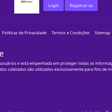
Login
Registrar-se
Políticas de Privacidade
Termos e Condições
Sitemap
de
s usuários e está empenhada em proteger todas as informaç
os coletados são utilizados exclusivamente para fins de m