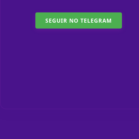
SEGUIR NO TELEGRAM