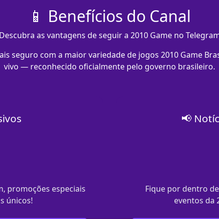
📱 Benefícios do Canal
Descubra as vantagens de seguir a 2010 Game no Telegra
ais seguro com a maior variedade de jogos 2010 Game Brasi
vivo — reconhecido oficialmente pelo governo brasileiro.
sivos
📢 Notí
m, promoções especiais
Fique por dentro d
s únicos!
eventos da 