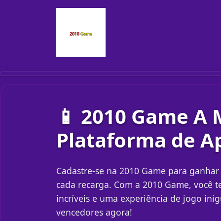
📱 2010 Game A 
Plataforma de A
Cadastre-se na 2010 Game para ganhar
cada recarga. Com a 2010 Game, você 
incríveis e uma experiência de jogo inig
vencedores agora!