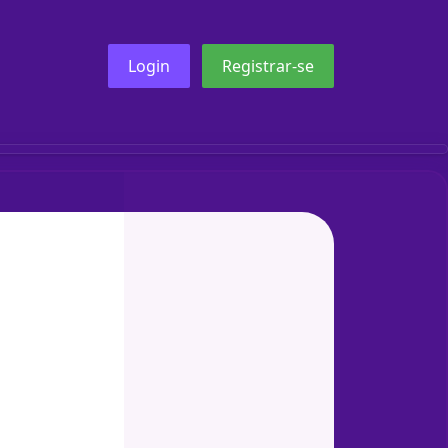
Login
Registrar-se