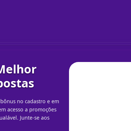
Melhor
postas
 bônus no cadastro e em
tem acesso a promoções
ualável. Junte-se aos