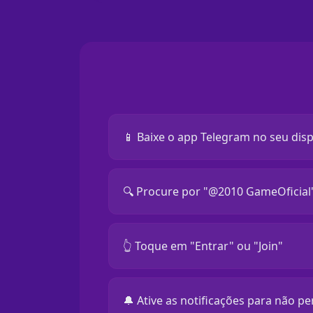
📱 Baixe o app Telegram no seu disp
🔍 Procure por "@2010 GameOficial
👆 Toque em "Entrar" ou "Join"
🔔 Ative as notificações para não p