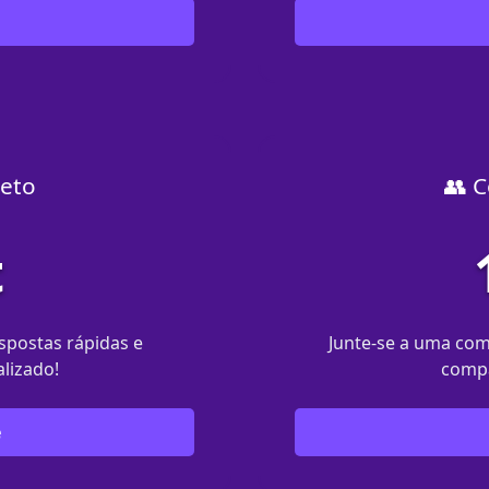
reto
👥 
t
espostas rápidas e
Junte-se a uma com
lizado!
compa
e