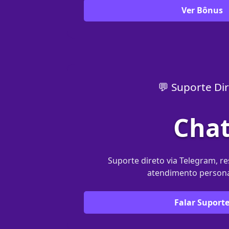
Ver Bônus
💬 Suporte Di
Cha
Suporte direto via Telegram, r
atendimento persona
Falar Suport