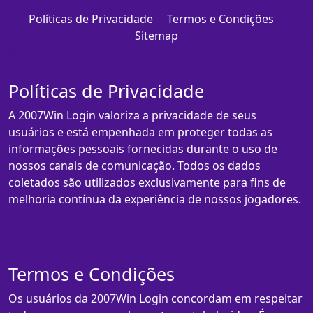
Políticas de Privacidade
Termos e Condições
Sitemap
Políticas de Privacidade
A 2007Win Login valoriza a privacidade de seus
usuários e está empenhada em proteger todas as
informações pessoais fornecidas durante o uso de
nossos canais de comunicação. Todos os dados
coletados são utilizados exclusivamente para fins de
melhoria contínua da experiência de nossos jogadores.
Termos e Condições
Os usuários da 2007Win Login concordam em respeitar