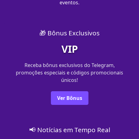
eventos.
🎁 Bônus Exclusivos
VIP
Receba bônus exclusivos do Telegram,
promoções especiais e códigos promocionais
únicos!
Ver Bônus
📢 Notícias em Tempo Real