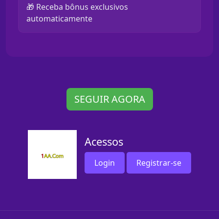
🎁 Receba bônus exclusivos
automaticamente
SEGUIR AGORA
Acessos
Login
Registrar-se