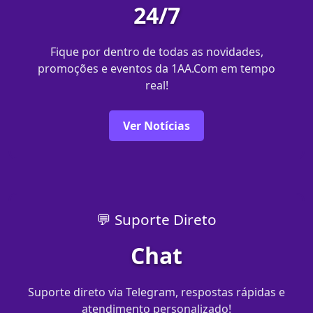
24/7
Fique por dentro de todas as novidades,
promoções e eventos da 1AA.Com em tempo
real!
Ver Notícias
💬 Suporte Direto
Chat
Suporte direto via Telegram, respostas rápidas e
atendimento personalizado!