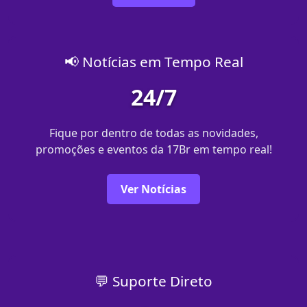
📢 Notícias em Tempo Real
24/7
Fique por dentro de todas as novidades,
promoções e eventos da 17Br em tempo real!
Ver Notícias
💬 Suporte Direto