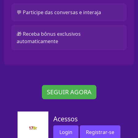
💬 Participe das conversas e interaja
🎁 Receba bônus exclusivos
automaticamente
SEGUIR AGORA
Acessos
Login
Registrar-se