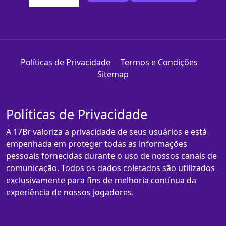
Políticas de Privacidade
Termos e Condições
Sitemap
Políticas de Privacidade
A 17Br valoriza a privacidade de seus usuários e está
empenhada em proteger todas as informações
pessoais fornecidas durante o uso de nossos canais de
comunicação. Todos os dados coletados são utilizados
exclusivamente para fins de melhoria contínua da
experiência de nossos jogadores.