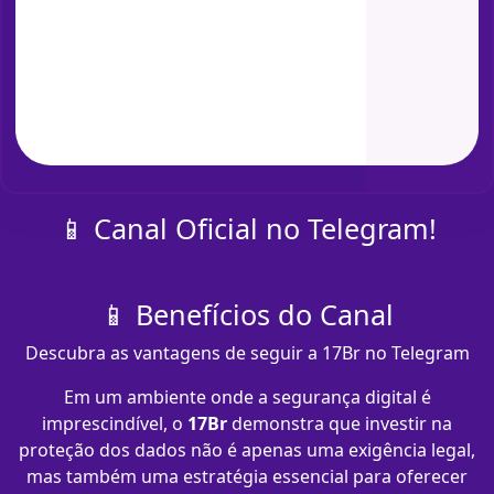
📱 Canal Oficial no Telegram!
📱 Benefícios do Canal
Descubra as vantagens de seguir a 17Br no Telegram
Em um ambiente onde a segurança digital é
imprescindível, o
17Br
demonstra que investir na
proteção dos dados não é apenas uma exigência legal,
mas também uma estratégia essencial para oferecer