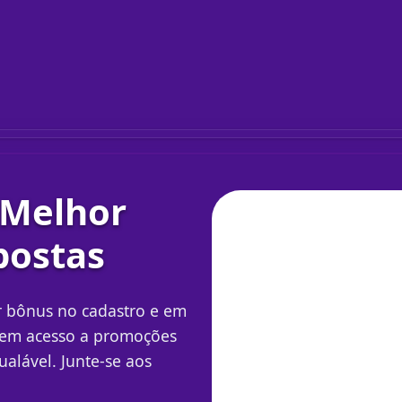
 Melhor
postas
r bônus no cadastro e em
tem acesso a promoções
ualável. Junte-se aos