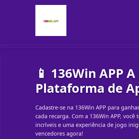
📱 136Win APP A
Plataforma de A
Cadastre-se na 136Win APP para ganha
cada recarga. Com a 136Win APP, você 
incríveis e uma experiência de jogo inig
vencedores agora!