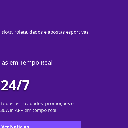
m
lots, roleta, dados e apostas esportivas.
cias em Tempo Real
24/7
e todas as novidades, promoções e
136Win APP em tempo real!
Ver Notícias