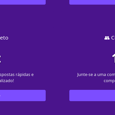
reto
👥 
t
espostas rápidas e
Junte-se a uma com
lizado!
compa
e