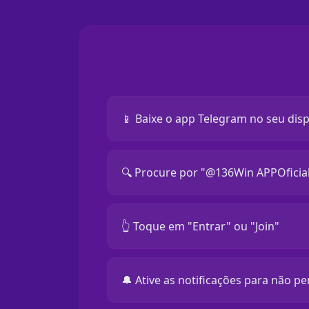
📱 Baixe o app Telegram no seu disp
🔍 Procure por "@136Win APPOficia
👆 Toque em "Entrar" ou "Join"
🔔 Ative as notificações para não p