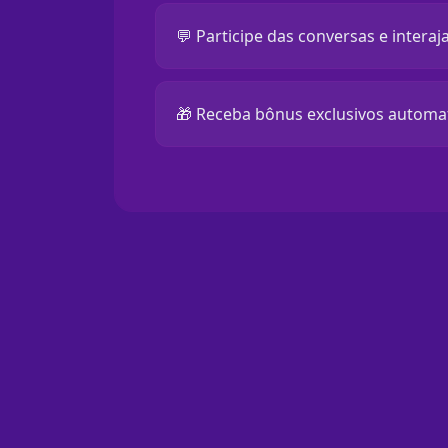
💬 Participe das conversas e interaj
🎁 Receba bônus exclusivos autom