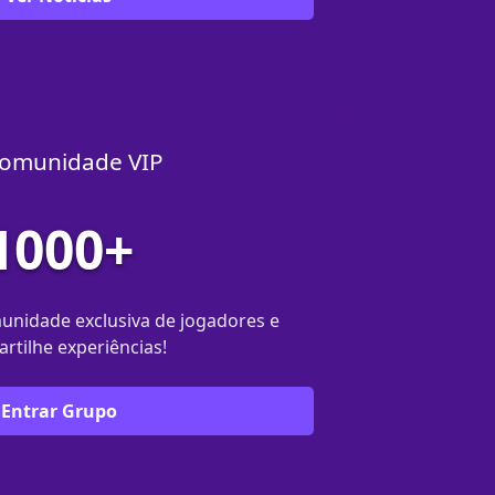
Comunidade VIP
1000+
unidade exclusiva de jogadores e
rtilhe experiências!
Entrar Grupo