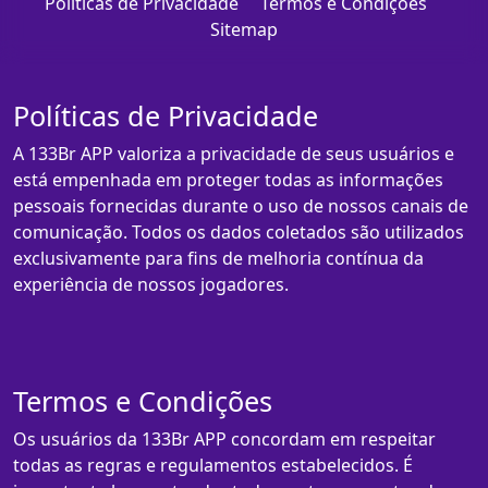
Políticas de Privacidade
Termos e Condições
Sitemap
Políticas de Privacidade
A 133Br APP valoriza a privacidade de seus usuários e
está empenhada em proteger todas as informações
pessoais fornecidas durante o uso de nossos canais de
comunicação. Todos os dados coletados são utilizados
exclusivamente para fins de melhoria contínua da
experiência de nossos jogadores.
Termos e Condições
Os usuários da 133Br APP concordam em respeitar
todas as regras e regulamentos estabelecidos. É