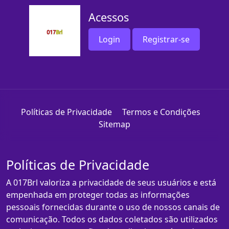
Acessos
Login
Registrar-se
Políticas de Privacidade
Termos e Condições
Sitemap
Políticas de Privacidade
A 017Brl valoriza a privacidade de seus usuários e está
empenhada em proteger todas as informações
pessoais fornecidas durante o uso de nossos canais de
comunicação. Todos os dados coletados são utilizados